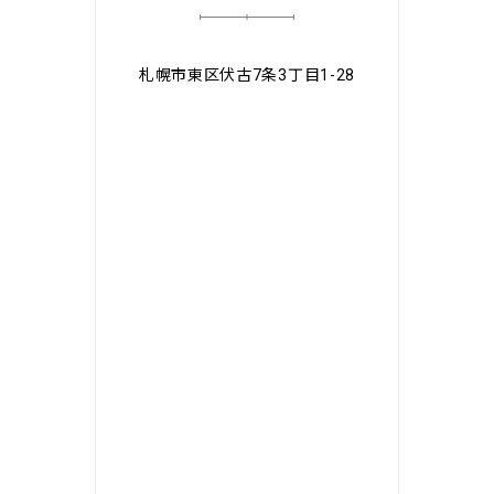
札幌市東区伏古7条3丁目1-28