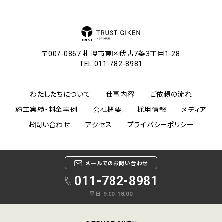
〒007-0867 札幌市東区伏古7条3丁目1-28
TEL 011-782-8981
わたしたちについて
仕事内容
ご依頼の流れ
施工実績・料金事例
会社概要
採用情報
メディア
お問い合わせ
アクセス
プライバシーポリシー
メールでのお問い合わせ
011-782-8981
平日 9:00-18:00