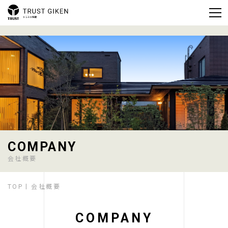
COMPANY
会社概要
TOP
会社概要
COMPANY